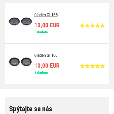
Gladen GI 165
10,00 EUR
Skladom
Gladen GI 100
10,00 EUR
Skladom
Spýtajte sa nás