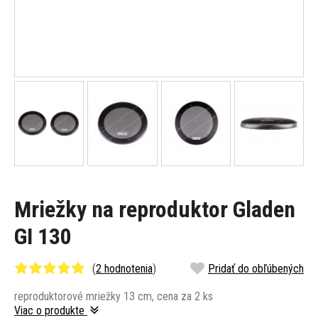
Mriežky na reproduktor Gladen
GI 130
(
2 hodnotenia
)
Pridať do obľúbených
reproduktorové mriežky 13 cm, cena za 2 ks
Viac o produkte