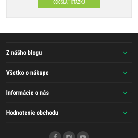
ODOSLAŤ OTÁZKU
Z nášho blogu
Všetko o nákupe
Informácie o nás
Hodnotenie obchodu