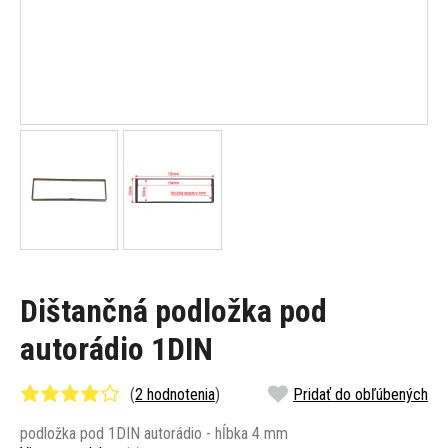
Dištančná podložka pod
autorádio 1DIN
(
2 hodnotenia
)
Pridať do obľúbených
podložka pod 1DIN autorádio - hĺbka 4 mm