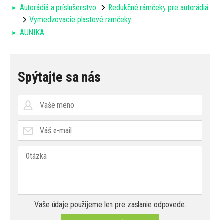
Autorádiá a príslušenstvo
Redukčné rámčeky pre autorádiá
Vymedzovacie plastové rámčeky
AUNIKA
Spýtajte sa nás
Vaše údaje použijeme len pre zaslanie odpovede.