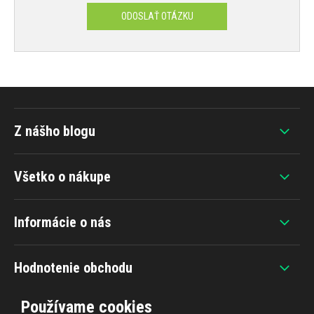
ODOSLAŤ OTÁZKU
Z nášho blogu
Všetko o nákupe
Informácie o nás
Hodnotenie obchodu
Používame cookies