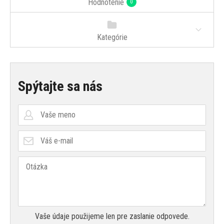
Hodnotenie
0
Kategórie
Spýtajte sa nás
Vaše údaje použijeme len pre zaslanie odpovede.