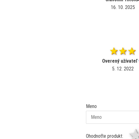
16. 10. 2025
Overený užívateľ
5. 12. 2022
Meno
Ohodnoťte produkt: