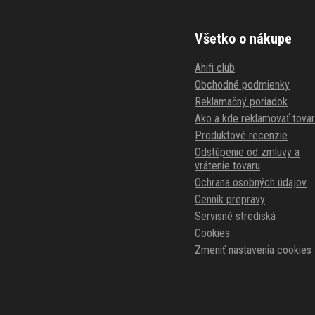
Všetko o nákupe
Ahifi club
Obchodné podmienky
Reklamačný poriadok
Ako a kde reklamovať tovar
Produktové recenzie
Odstúpenie od zmluvy a
vrátenie tovaru
Ochrana osobných údajov
Cenník prepravy
Servisné strediská
Cookies
Zmeniť nastavenia cookies