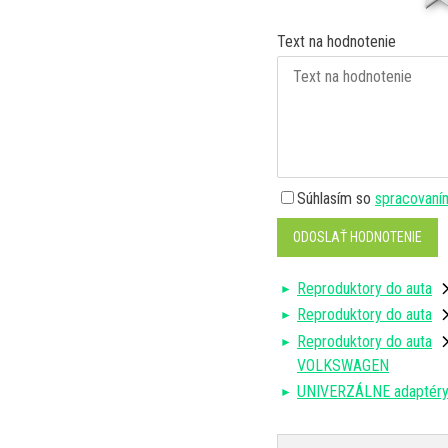
Text na hodnotenie
Súhlasím so
spracovaní
ODOSLAŤ HODNOTENIE
Reproduktory do auta
Reproduktory do auta
Reproduktory do auta
VOLKSWAGEN
UNIVERZÁLNE adaptéry a