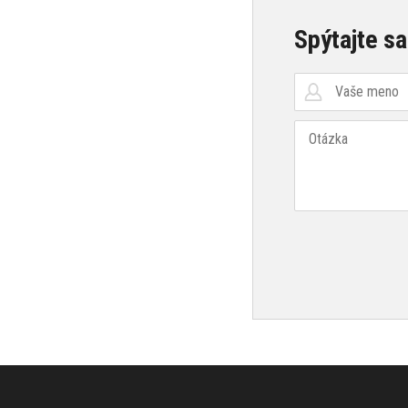
Spýtajte sa