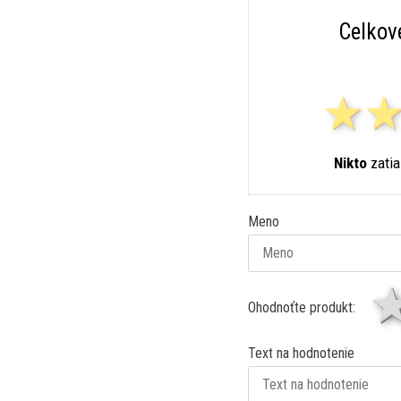
Celkov
Nikto
zatia
Meno
Ohodnoťte produkt:
Text na hodnotenie