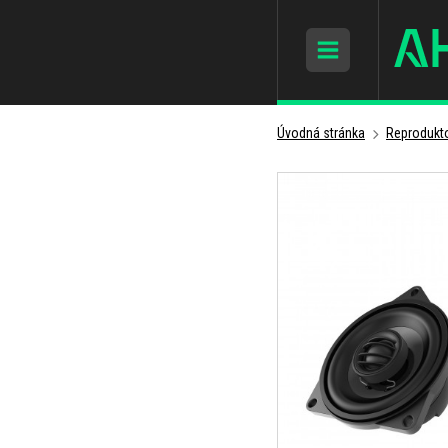
Úvodná stránka
Reprodukto