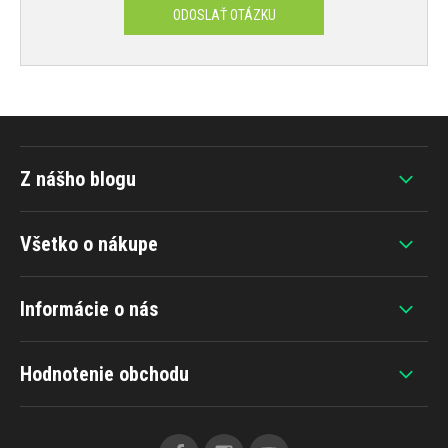
ODOSLAŤ OTÁZKU
Z nášho blogu
Všetko o nákupe
Informácie o nás
Hodnotenie obchodu