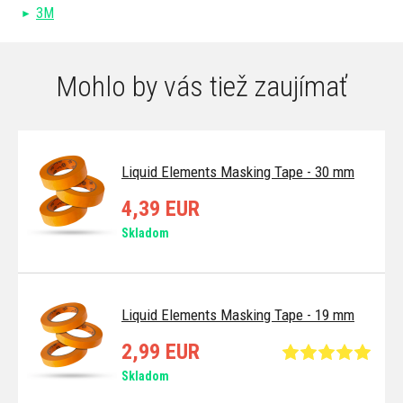
3M
Mohlo by vás tiež zaujímať
Liquid Elements Masking Tape - 30 mm
4,39 EUR
Skladom
Liquid Elements Masking Tape - 19 mm
2,99 EUR
Skladom