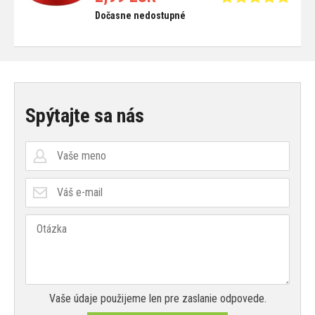
Dočasne nedostupné
Spýtajte sa nás
Vaše údaje použijeme len pre zaslanie odpovede.