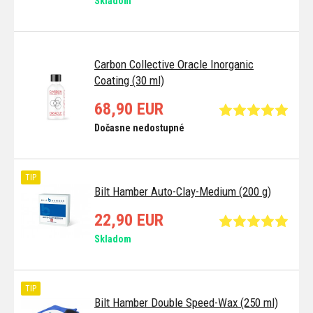
Skladom
Carbon Collective Oracle Inorganic
Coating (30 ml)
68,90 EUR
Dočasne nedostupné
TIP
Bilt Hamber Auto-Clay-Medium (200 g)
22,90 EUR
Skladom
TIP
Bilt Hamber Double Speed-Wax (250 ml)