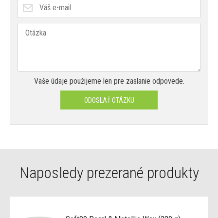
Vaše údaje použijeme len pre zaslanie odpovede.
ODOSLAŤ OTÁZKU
Naposledy prezerané produkty