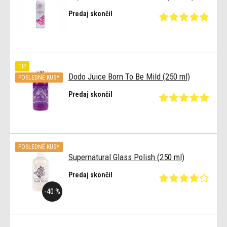
Predaj skončil
TIP
Dodo Juice Born To Be Mild (250 ml)
POSLEDNÉ KUSY
Predaj skončil
POSLEDNÉ KUSY
Supernatural Glass Polish (250 ml)
Predaj skončil
-40 %