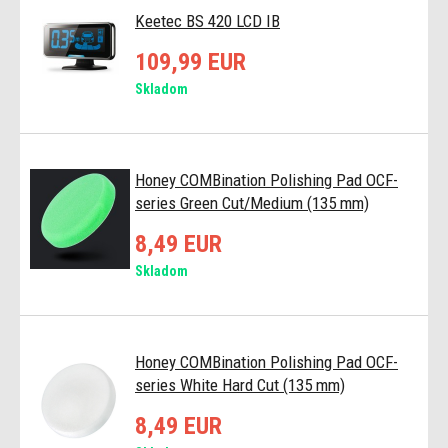
Keetec BS 420 LCD IB
109,99 EUR
Skladom
Honey COMBination Polishing Pad OCF-
series Green Cut/Medium (135 mm)
8,49 EUR
Skladom
Honey COMBination Polishing Pad OCF-
series White Hard Cut (135 mm)
8,49 EUR