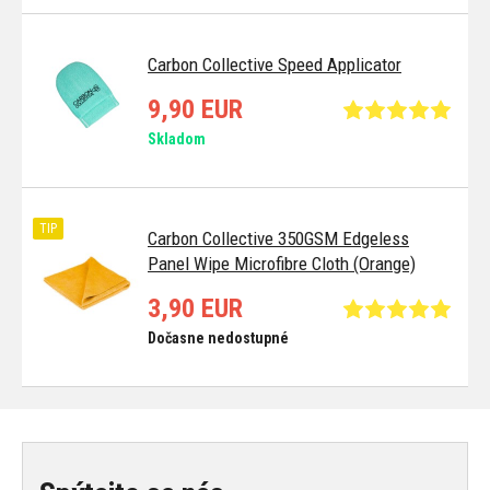
Carbon Collective Speed Applicator
9,90 EUR
Skladom
TIP
Carbon Collective 350GSM Edgeless
Panel Wipe Microfibre Cloth (Orange)
3,90 EUR
Dočasne nedostupné