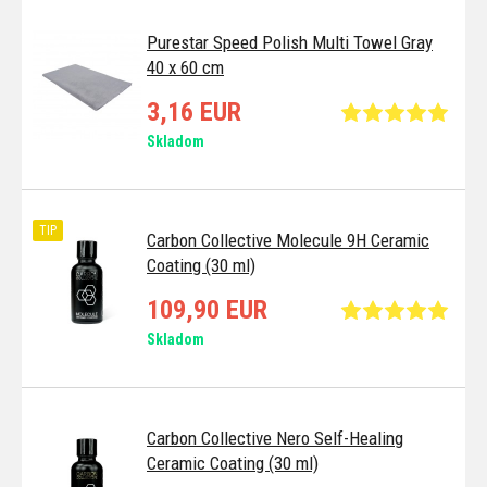
Purestar Speed Polish Multi Towel Gray
40 x 60 cm
3,16 EUR
Skladom
TIP
Carbon Collective Molecule 9H Ceramic
Coating (30 ml)
109,90 EUR
Skladom
Carbon Collective Nero Self-Healing
Ceramic Coating (30 ml)