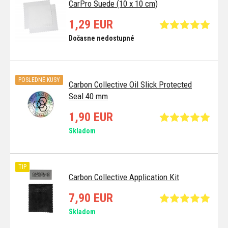
CarPro Suede (10 x 10 cm)
1,29 EUR
Dočasne nedostupné
POSLEDNÉ KUSY
Carbon Collective Oil Slick Protected
Seal 40 mm
1,90 EUR
Skladom
TIP
Carbon Collective Application Kit
7,90 EUR
Skladom