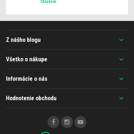
Skladom
Z nášho blogu
Všetko o nákupe
Informácie o nás
Hodnotenie obchodu