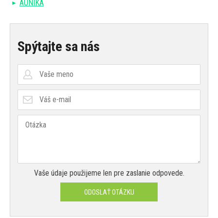
AUNIKA
Spýtajte sa nás
Vaše údaje použijeme len pre zaslanie odpovede.
ODOSLAŤ OTÁZKU