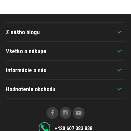
Z nášho blogu
Všetko o nákupe
Informácie o nás
Hodnotenie obchodu
+420 607 383 838