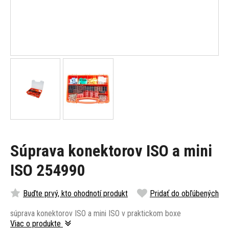
Súprava konektorov ISO a mini
ISO 254990
Buďte prvý, kto ohodnotí produkt
Pridať do obľúbených
súprava konektorov ISO a mini ISO v praktickom boxe
Viac o produkte