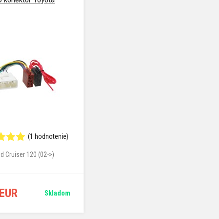
(1 hodnotenie)
d Cruiser 120 (02->)
 EUR
Skladom