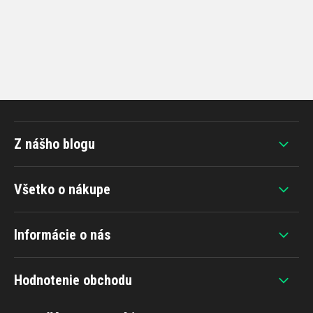
Z nášho blogu
Všetko o nákupe
Informácie o nás
Hodnotenie obchodu