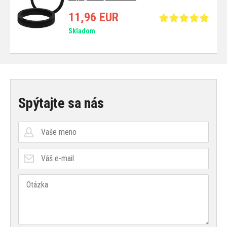
11,96 EUR
Skladom
Spýtajte sa nás