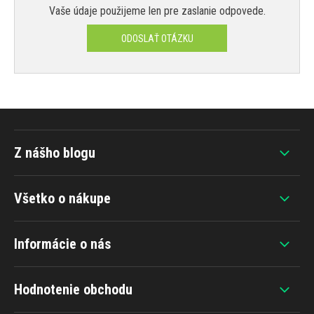
Vaše údaje použijeme len pre zaslanie odpovede.
ODOSLAŤ OTÁZKU
Z nášho blogu
Všetko o nákupe
Informácie o nás
Hodnotenie obchodu