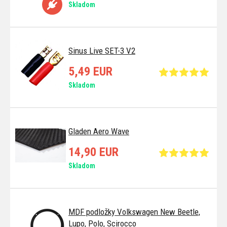
Skladom
Sinus Live SET-3 V2
5,49 EUR
Skladom
Gladen Aero Wave
14,90 EUR
Skladom
MDF podložky Volkswagen New Beetle,
Lupo, Polo, Scirocco