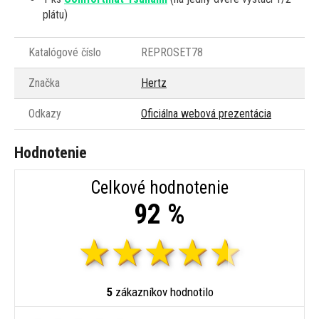
plátu)
Katalógové číslo
REPROSET78
Značka
Hertz
Odkazy
Oficiálna webová prezentácia
Hodnotenie
Celkové hodnotenie
92 %
5
zákazníkov hodnotilo