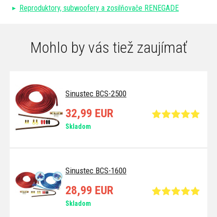
Reproduktory, subwoofery a zosilňovače RENEGADE
Mohlo by vás tiež zaujímať
Sinustec BCS-2500
32,99 EUR
Skladom
Sinustec BCS-1600
28,99 EUR
Skladom