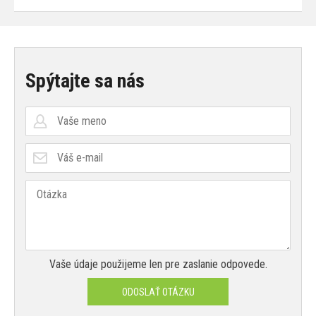
Spýtajte sa nás
Vaše údaje použijeme len pre zaslanie odpovede.
ODOSLAŤ OTÁZKU