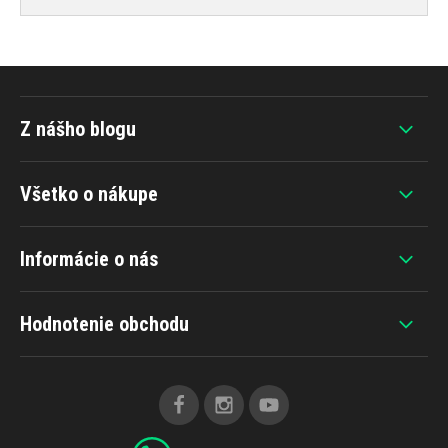
Z nášho blogu
Všetko o nákupe
Informácie o nás
Hodnotenie obchodu