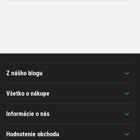
Z nášho blogu
Všetko o nákupe
Informácie o nás
Hodnotenie obchodu