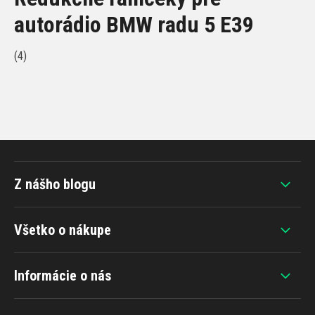
autorádio BMW radu 5 E39
(4)
Z nášho blogu
Všetko o nákupe
Informácie o nás