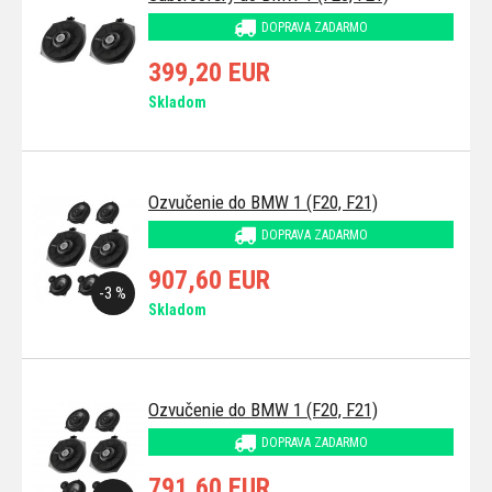
DOPRAVA ZADARMO
399,20 EUR
Skladom
Ozvučenie do BMW 1 (F20, F21)
DOPRAVA ZADARMO
907,60 EUR
-3 %
Skladom
Ozvučenie do BMW 1 (F20, F21)
DOPRAVA ZADARMO
791,60 EUR