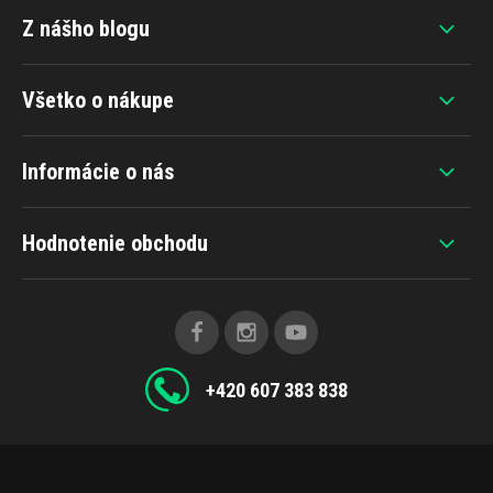
Z nášho blogu
Všetko o nákupe
Informácie o nás
Hodnotenie obchodu
+420 607 383 838