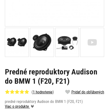
Predné reproduktory Audison
do BMW 1 (F20, F21)
(
1 hodnotenie
)
Pridať do obľúbených
predné reproduktory Audison do BMW 1 (F20, F21)
Viac o produkte