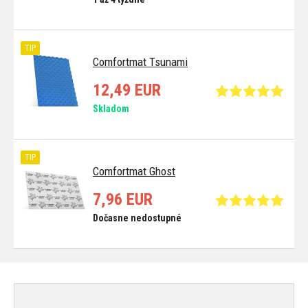
TIP
Comfortmat Tsunami
12,49 EUR
Skladom
TIP
Comfortmat Ghost
7,96 EUR
Dočasne nedostupné