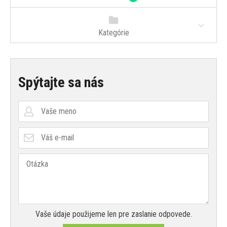
Kategórie
Spýtajte sa nás
Vaše údaje použijeme len pre zaslanie odpovede.