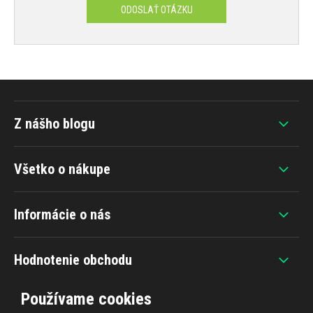
ODOSLAŤ OTÁZKU
Z nášho blogu
Všetko o nákupe
Informácie o nás
Hodnotenie obchodu
Používame cookies