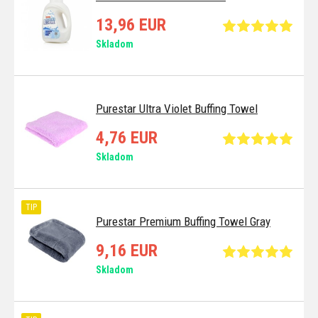
13,96 EUR
Skladom
Purestar Ultra Violet Buffing Towel
4,76 EUR
Skladom
TIP
Purestar Premium Buffing Towel Gray
9,16 EUR
Skladom