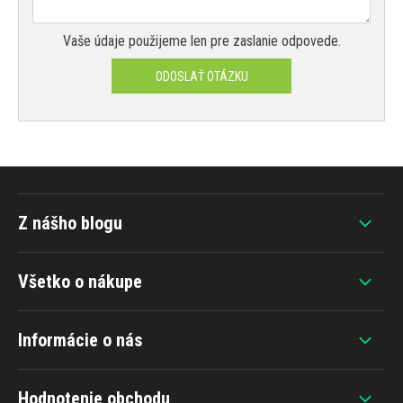
Vaše údaje použijeme len pre zaslanie odpovede.
ODOSLAŤ OTÁZKU
Z nášho blogu
Všetko o nákupe
Informácie o nás
Hodnotenie obchodu