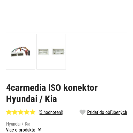
4carmedia ISO konektor
Hyundai / Kia
(
5 hodnotení
)
Pridať do obľúbených
Hyundai / Kia
Viac o produkte