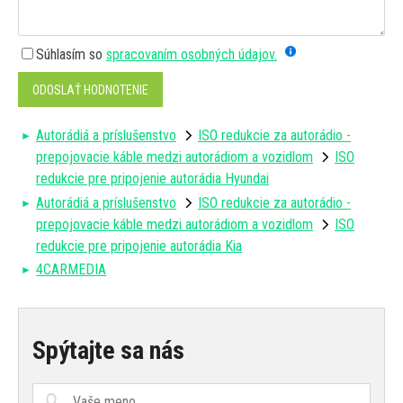
Súhlasím so
spracovaním osobných údajov.
ODOSLAŤ HODNOTENIE
Autorádiá a príslušenstvo
ISO redukcie za autorádio -
prepojovacie káble medzi autorádiom a vozidlom
ISO
redukcie pre pripojenie autorádia Hyundai
Autorádiá a príslušenstvo
ISO redukcie za autorádio -
prepojovacie káble medzi autorádiom a vozidlom
ISO
redukcie pre pripojenie autorádia Kia
4CARMEDIA
Spýtajte sa nás