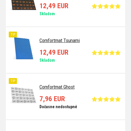
12,49 EUR
Skladom
TIP
Comfortmat Tsunami
12,49 EUR
Skladom
TIP
Comfortmat Ghost
7,96 EUR
Dočasne nedostupné