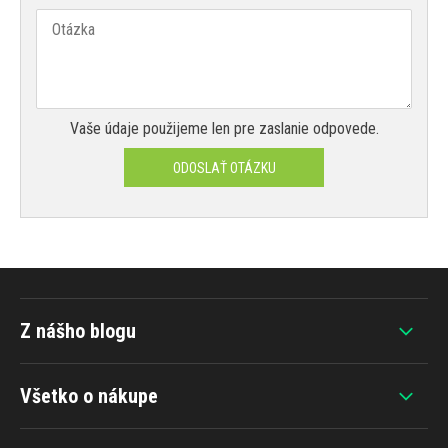
Vaše údaje použijeme len pre zaslanie odpovede.
ODOSLAŤ OTÁZKU
Z nášho blogu
Všetko o nákupe