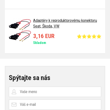
Adaptéry k reproduktorovému konektoru
Seat, Škoda, VW
3,16 EUR
Skladom
Spýtajte sa nás