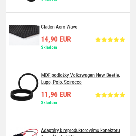
Gladen Aero Wave
14,90 EUR
Skladom
MDF podložky Volkswagen New Beetle,
Lupo, Polo, Scirocco
11,96 EUR
Skladom
Adaptéry k reproduktorovému konektoru