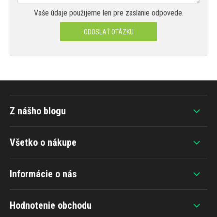
Vaše údaje použijeme len pre zaslanie odpovede.
ODOSLAŤ OTÁZKU
Z nášho blogu
Všetko o nákupe
Informácie o nás
Hodnotenie obchodu