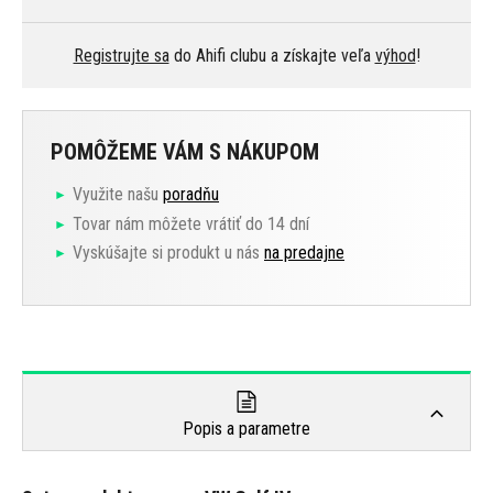
Registrujte sa
do Ahifi clubu a získajte veľa
výhod
!
POMÔŽEME VÁM S NÁKUPOM
Využite našu
poradňu
Tovar nám môžete vrátiť do 14 dní
Vyskúšajte si produkt u nás
na predajne
Popis a parametre