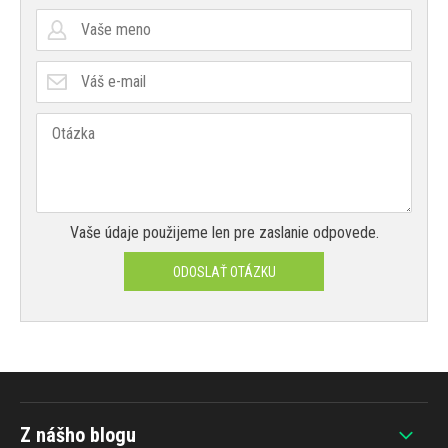
Vaše údaje použijeme len pre zaslanie odpovede.
ODOSLAŤ OTÁZKU
Z nášho blogu