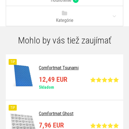
Hodnotenie
Kategórie
Mohlo by vás tiež zaujímať
TIP
Comfortmat Tsunami
12,49 EUR
Skladom
TIP
Comfortmat Ghost
7,96 EUR