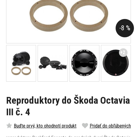
-8 %
+2
Reproduktory do Škoda Octavia
III č. 4
Buďte prvý, kto ohodnotí produkt
Pridať do obľúbených