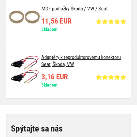
MDF podložky Škoda / VW / Seat
11,56 EUR
Skladom
Adaptéry k reproduktorovému konektoru
Seat, Škoda, VW
3,16 EUR
Skladom
Spýtajte sa nás