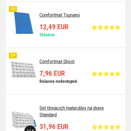
TIP
Comfortmat Tsunami
12,49 EUR
Skladom
TIP
Comfortmat Ghost
7,96 EUR
Dočasne nedostupné
Set tlmiacich materiálov na dvere
Standard
31,96 EUR