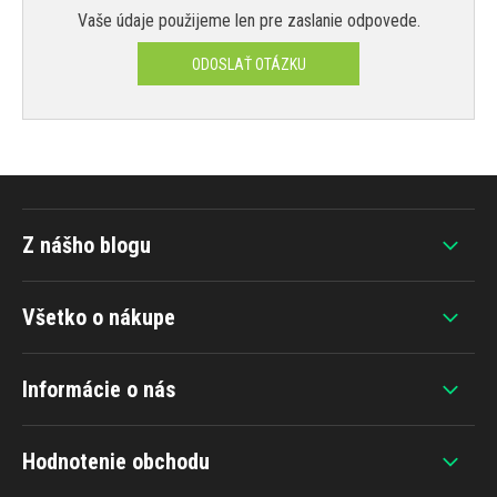
Vaše údaje použijeme len pre zaslanie odpovede.
ODOSLAŤ OTÁZKU
Z nášho blogu
Všetko o nákupe
Informácie o nás
Hodnotenie obchodu