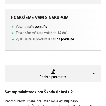
POMÔŽEME VÁM S NÁKUPOM
Využite našu
poradňu
Tovar nám môžete vrátiť do 14 dní
Vyskúšajte si produkt u nás
na predajne
Popis a parametre
Set reproduktorov pre Škoda Octavia 2
Reproduktory určené pre vylepšenie existujúceho