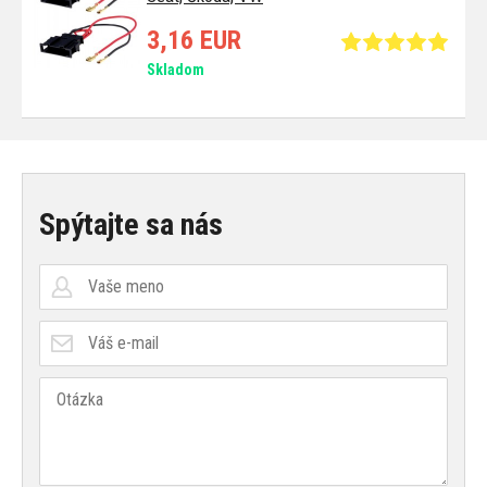
3,16 EUR
Skladom
Spýtajte sa nás