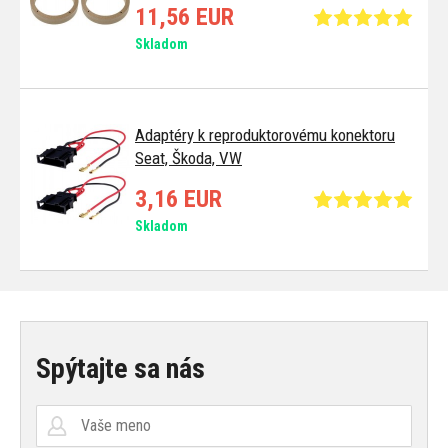
11,56 EUR
Skladom
Adaptéry k reproduktorovému konektoru
Seat, Škoda, VW
3,16 EUR
Skladom
Spýtajte sa nás