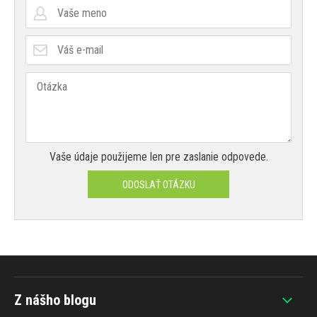
Vaše údaje použijeme len pre zaslanie odpovede.
ODOSLAŤ OTÁZKU
Z nášho blogu