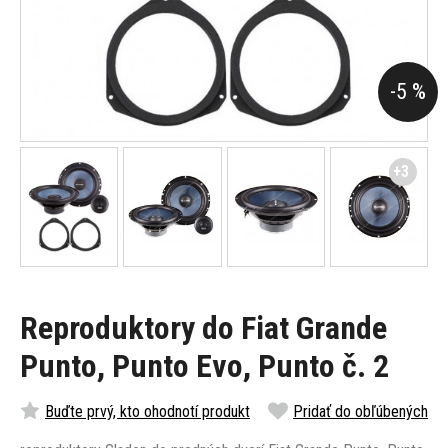
-5 %
+3
Reproduktory do Fiat Grande
Punto, Punto Evo, Punto č. 2
Buďte prvý, kto ohodnotí produkt
Pridať do obľúbených