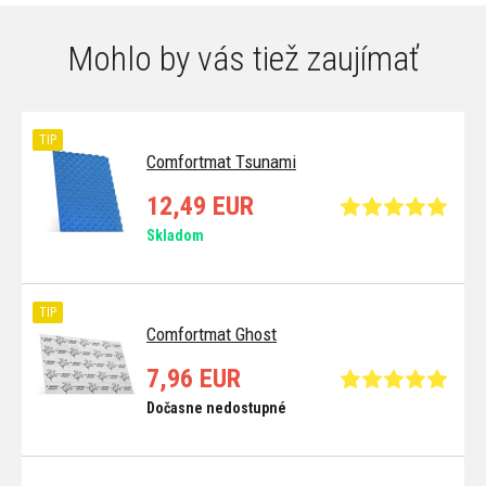
Mohlo by vás tiež zaujímať
TIP
Comfortmat Tsunami
12,49 EUR
Skladom
TIP
Comfortmat Ghost
7,96 EUR
Dočasne nedostupné