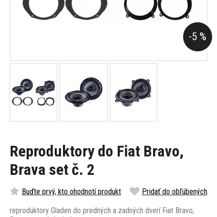
-5 %
Reproduktory do Fiat Bravo,
Brava set č. 2
Buďte prvý, kto ohodnotí produkt
Pridať do obľúbených
reproduktory Gladen do predných a zadných dverí Fiat Bravo,