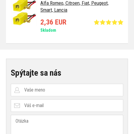
Alfa Romeo, Citroen, Fiat, Peugeot,
Smart, Lancia
2,36 EUR
Skladom
Spýtajte sa nás