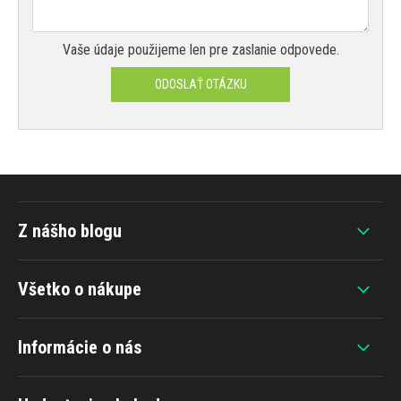
Vaše údaje použijeme len pre zaslanie odpovede.
ODOSLAŤ OTÁZKU
Z nášho blogu
Všetko o nákupe
Informácie o nás