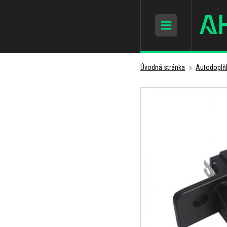
Úvodná stránka
Autodoplň