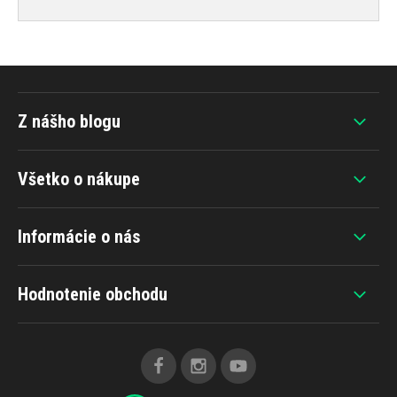
Z nášho blogu
Všetko o nákupe
Informácie o nás
Hodnotenie obchodu