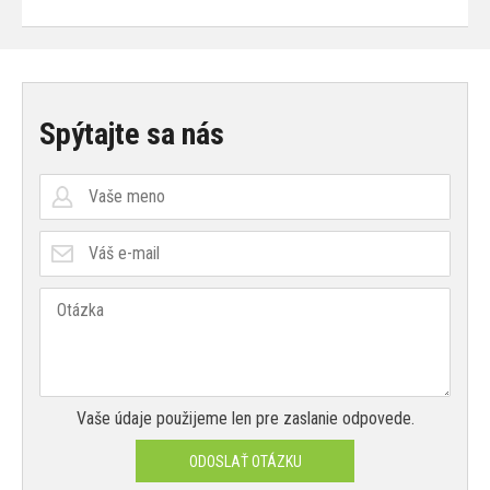
Spýtajte sa nás
Vaše údaje použijeme len pre zaslanie odpovede.
ODOSLAŤ OTÁZKU