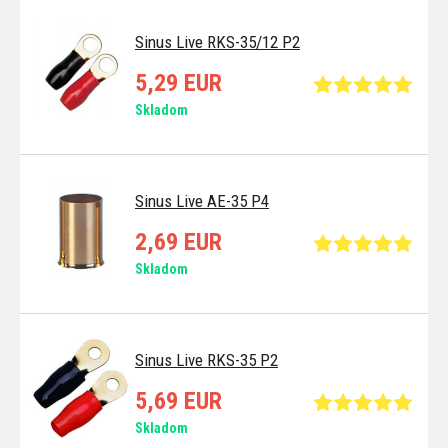
Sinus Live RKS-35/12 P2
5,29 EUR
Skladom
Sinus Live AE-35 P4
2,69 EUR
Skladom
Sinus Live RKS-35 P2
5,69 EUR
Skladom