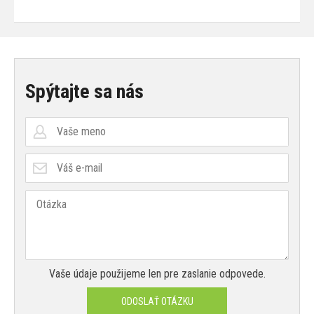
Spýtajte sa nás
Vaše údaje použijeme len pre zaslanie odpovede.
ODOSLAŤ OTÁZKU