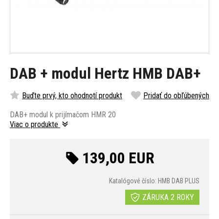
DAB + modul Hertz HMB DAB+
Buďte prvý, kto ohodnotí produkt
Pridať do obľúbených
DAB+ modul k prijímačom HMR 20
Viac o produkte
139,00 EUR
Katalógové číslo: HMB DAB PLUS
ZÁRUKA 2 ROKY