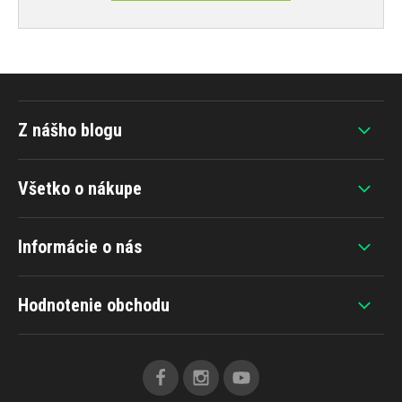
Z nášho blogu
Všetko o nákupe
Informácie o nás
Hodnotenie obchodu