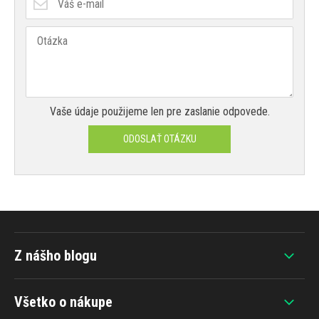
Vaše údaje použijeme len pre zaslanie odpovede.
ODOSLAŤ OTÁZKU
Z nášho blogu
Všetko o nákupe