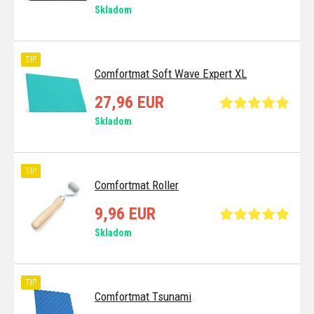
Skladom
TIP
Comfortmat Soft Wave Expert XL
27,96 EUR
Skladom
TIP
Comfortmat Roller
9,96 EUR
Skladom
TIP
Comfortmat Tsunami