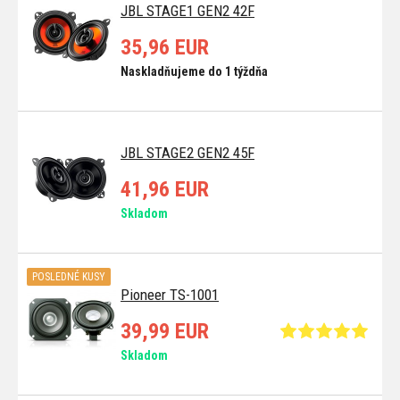
JBL STAGE1 GEN2 42F
35,96 EUR
Naskladňujeme do 1 týždňa
JBL STAGE2 GEN2 45F
41,96 EUR
Skladom
POSLEDNÉ KUSY
Pioneer TS-1001
39,99 EUR
Skladom