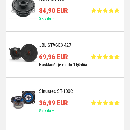
84,90 EUR
Skladom
JBL STAGE3 427
69,96 EUR
Naskladňujeme do 1 týždňa
Sinustec ST-100C
36,99 EUR
Skladom