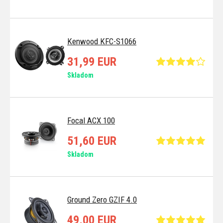
Kenwood KFC-S1066
31,99 EUR
Skladom
Focal ACX 100
51,60 EUR
Skladom
Ground Zero GZIF 4.0
49,00 EUR