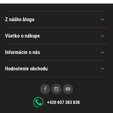
Z nášho blogu
Všetko o nákupe
Informácie o nás
Hodnotenie obchodu
+420 607 383 838