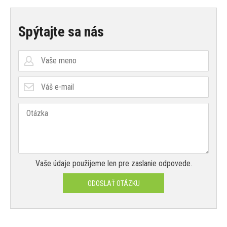
Spýtajte sa nás
Vaše údaje použijeme len pre zaslanie odpovede.
ODOSLAŤ OTÁZKU