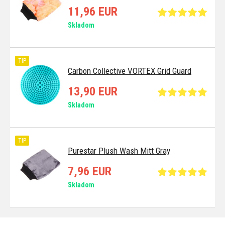
11,96 EUR
Skladom
TIP
Carbon Collective VORTEX Grid Guard
13,90 EUR
Skladom
TIP
Purestar Plush Wash Mitt Gray
7,96 EUR
Skladom