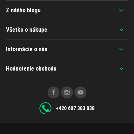
Z nášho blogu
Všetko o nákupe
Informácie o nás
Hodnotenie obchodu
+420 607 383 838