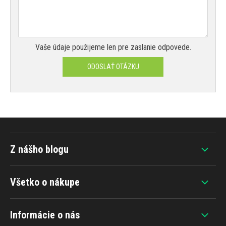
Vaše údaje použijeme len pre zaslanie odpovede.
ODOSLAŤ OTÁZKU
Z nášho blogu
Všetko o nákupe
Informácie o nás