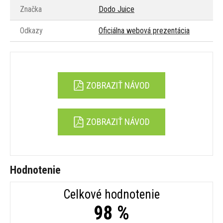
Značka
Dodo Juice
Odkazy
Oficiálna webová prezentácia
ZOBRAZIŤ NÁVOD
ZOBRAZIŤ NÁVOD
Hodnotenie
Celkové hodnotenie
98 %