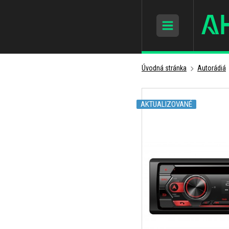
Úvodná stránka
Autorádiá
AKTUALIZOVANÉ