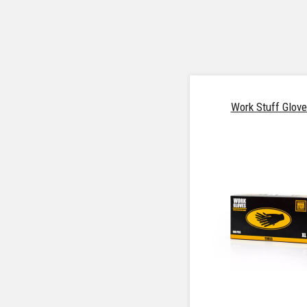
Work Stuff Glove