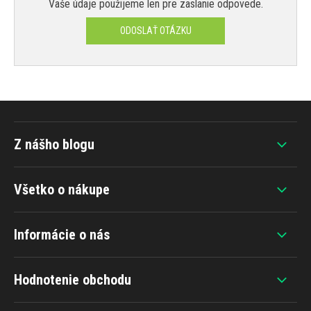
Vaše údaje použijeme len pre zaslanie odpovede.
ODOSLAŤ OTÁZKU
Z nášho blogu
Všetko o nákupe
Informácie o nás
Hodnotenie obchodu