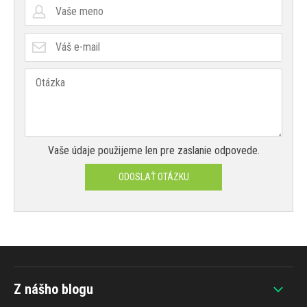
Vaše údaje použijeme len pre zaslanie odpovede.
ODOSLAŤ OTÁZKU
Z nášho blogu