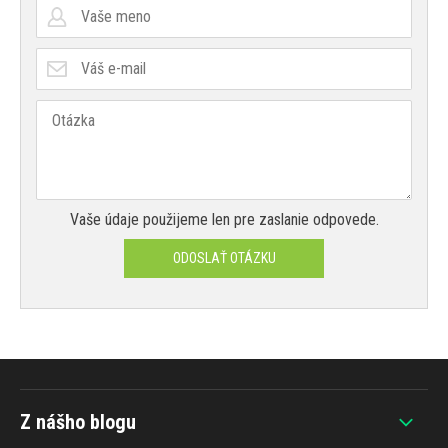
Vaše údaje použijeme len pre zaslanie odpovede.
ODOSLAŤ OTÁZKU
Z nášho blogu