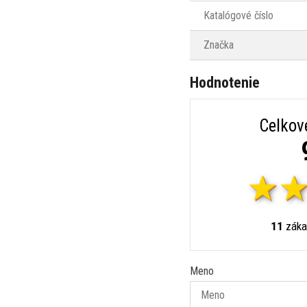
Katalógové číslo
Značka
Hodnotenie
Celkov
11
záka
Meno