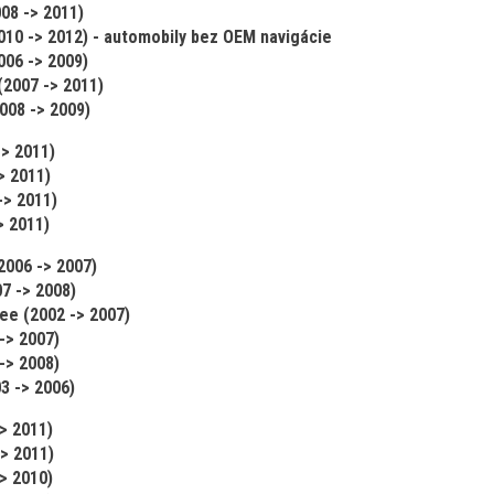
08 -> 2011)
010 -> 2012) - automobily bez OEM navigácie
006 -> 2009)
2007 -> 2011)
008 -> 2009)
> 2011)
> 2011)
-> 2011)
> 2011)
006 -> 2007)
7 -> 2008)
ee (2002 -> 2007)
-> 2007)
-> 2008)
3 -> 2006)
> 2011)
> 2011)
> 2010)