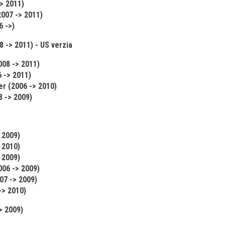
> 2011)
2007 -> 2011)
6 ->)
8 -> 2011) - US verzia
008 -> 2011)
6 -> 2011)
r (2006 -> 2010)
8 -> 2009)
 2009)
 2010)
 2009)
006 -> 2009)
07 -> 2009)
-> 2010)
> 2009)