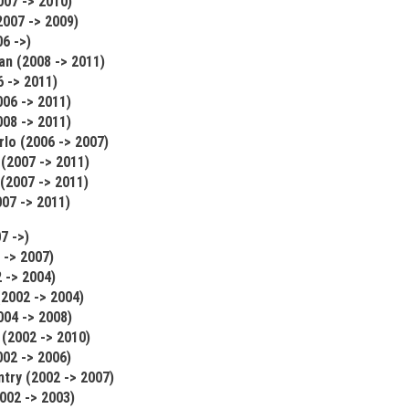
007 -> 2010)
2007 -> 2009)
06 ->)
an (2008 -> 2011)
 -> 2011)
006 -> 2011)
008 -> 2011)
lo (2006 -> 2007)
 (2007 -> 2011)
(2007 -> 2011)
07 -> 2011)
7 ->)
 -> 2007)
 -> 2004)
2002 -> 2004)
004 -> 2008)
 (2002 -> 2010)
002 -> 2006)
ry (2002 -> 2007)
002 -> 2003)