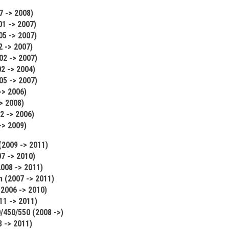
7 -> 2008)
01 -> 2007)
05 -> 2007)
2 -> 2007)
02 -> 2007)
02 -> 2004)
5 -> 2007)
-> 2006)
> 2008)
2 -> 2006)
-> 2009)
(2009 -> 2011)
7 -> 2010)
008 -> 2011)
n (2007 -> 2011)
(2006 -> 2010)
11 -> 2011)
/450/550 (2008 ->)
 -> 2011)