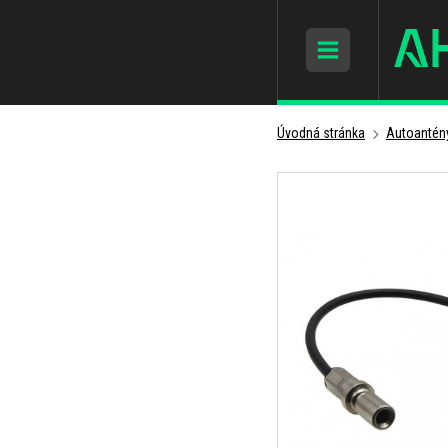
Úvodná stránka
Autoantén