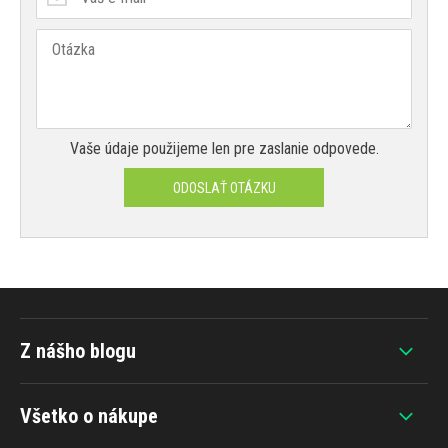
Vaše údaje použijeme len pre zaslanie odpovede.
ODOSLAŤ OTÁZKU
Z nášho blogu
Všetko o nákupe