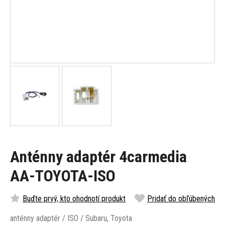
Anténny adaptér 4carmedia
AA-TOYOTA-ISO
Buďte prvý, kto ohodnotí produkt
Pridať do obľúbených
anténny adaptér / ISO / Subaru, Toyota