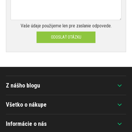
Vaše údaje použijeme len pre zaslanie odpovede.
ODOSLAŤ OTÁZKU
Z nášho blogu
Všetko o nákupe
Informácie o nás