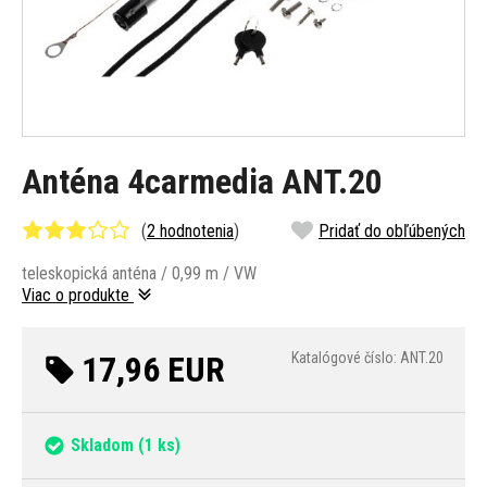
Anténa 4carmedia ANT.20
(
2 hodnotenia
)
Pridať do obľúbených
teleskopická anténa / 0,99 m / VW
Viac o produkte
17,96 EUR
Katalógové číslo: ANT.20
Skladom
(1 ks)