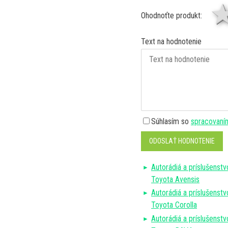
Ohodnoťte produkt:
Text na hodnotenie
Súhlasím so
spracovaní
ODOSLAŤ HODNOTENIE
Autorádiá a príslušenstv
Toyota Avensis
Autorádiá a príslušenstv
Toyota Corolla
Autorádiá a príslušenstv