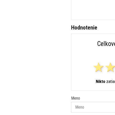
Hodnotenie
Celkov
Nikto
zatia
Meno