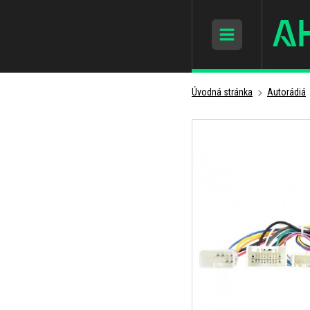
Úvodná stránka
Autorádiá