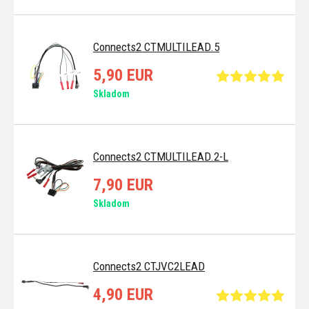
Connects2 CTMULTILEAD.5
5,90 EUR
Skladom
Connects2 CTMULTILEAD.2-L
7,90 EUR
Skladom
Connects2 CTJVC2LEAD
4,90 EUR