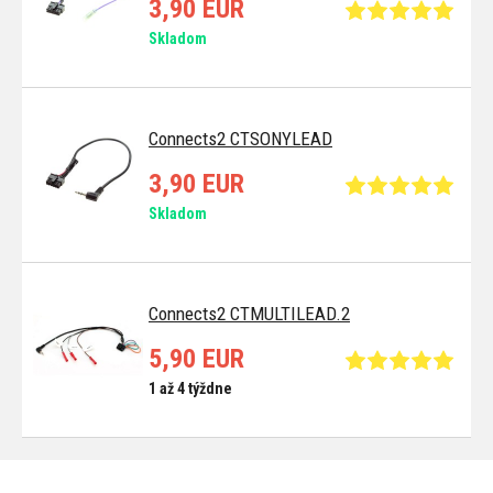
3,90 EUR
Skladom
Connects2 CTSONYLEAD
3,90 EUR
Skladom
Connects2 CTMULTILEAD.2
5,90 EUR
1 až 4 týždne