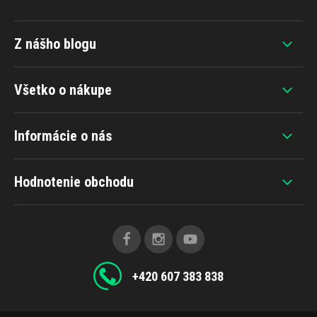
Z nášho blogu
Všetko o nákupe
Informácie o nás
Hodnotenie obchodu
+420 607 383 838