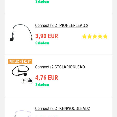
Skladom
Connects2 CTPIONEERLEAD.2
3,90 EUR
Skladom
POSLEDNÉ KUSY
Connects2 CTCLARIONLEAD
4,76 EUR
Skladom
Connects2 CTKENWOODLEAD2