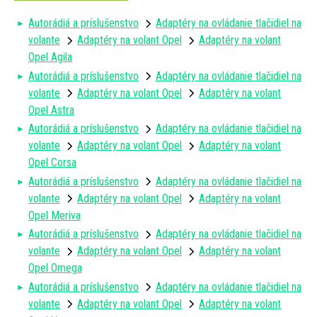
Autorádiá a príslušenstvo
Adaptéry na ovládanie tlačidiel na
volante
Adaptéry na volant Opel
Adaptéry na volant
Opel Agila
Autorádiá a príslušenstvo
Adaptéry na ovládanie tlačidiel na
volante
Adaptéry na volant Opel
Adaptéry na volant
Opel Astra
Autorádiá a príslušenstvo
Adaptéry na ovládanie tlačidiel na
volante
Adaptéry na volant Opel
Adaptéry na volant
Opel Corsa
Autorádiá a príslušenstvo
Adaptéry na ovládanie tlačidiel na
volante
Adaptéry na volant Opel
Adaptéry na volant
Opel Meriva
Autorádiá a príslušenstvo
Adaptéry na ovládanie tlačidiel na
volante
Adaptéry na volant Opel
Adaptéry na volant
Opel Omega
Autorádiá a príslušenstvo
Adaptéry na ovládanie tlačidiel na
volante
Adaptéry na volant Opel
Adaptéry na volant