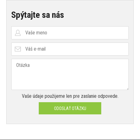
Spýtajte sa nás
Vaše údaje použijeme len pre zaslanie odpovede.
ODOSLAŤ OTÁZKU