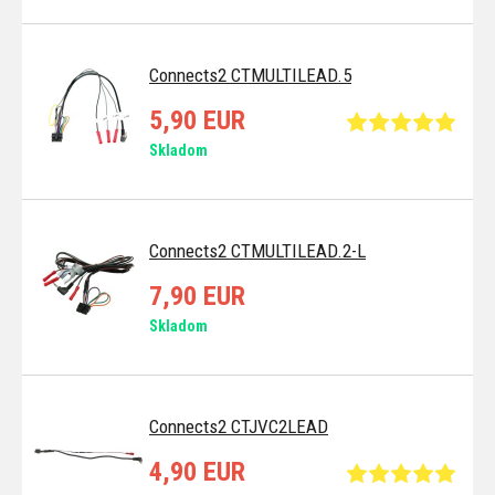
Connects2 CTMULTILEAD.5
5,90 EUR
Skladom
Connects2 CTMULTILEAD.2-L
7,90 EUR
Skladom
Connects2 CTJVC2LEAD
4,90 EUR