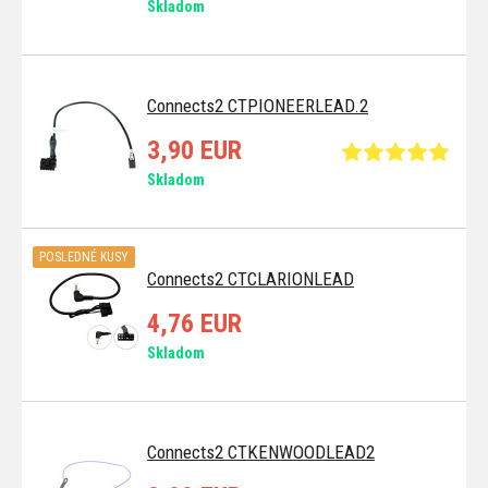
Skladom
Connects2 CTPIONEERLEAD.2
3,90 EUR
Skladom
POSLEDNÉ KUSY
Connects2 CTCLARIONLEAD
4,76 EUR
Skladom
Connects2 CTKENWOODLEAD2