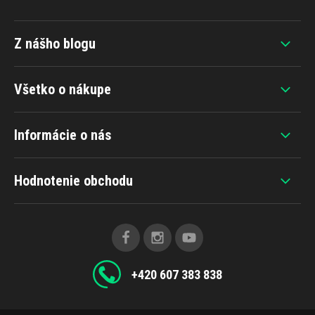
Z nášho blogu
Všetko o nákupe
Informácie o nás
Hodnotenie obchodu
+420 607 383 838