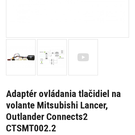
Adaptér ovládania tlačidiel na
volante Mitsubishi Lancer,
Outlander Connects2
CTSMT002.2