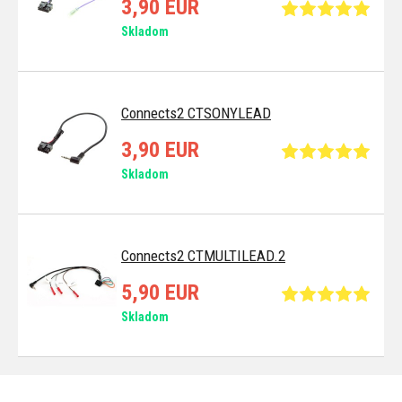
3,90 EUR
Skladom
Connects2 CTSONYLEAD
3,90 EUR
Skladom
Connects2 CTMULTILEAD.2
5,90 EUR
Skladom