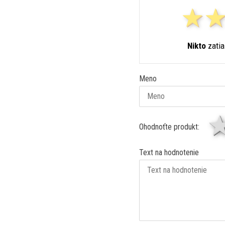
Nikto
zatia
Meno
Ohodnoťte produkt:
Text na hodnotenie