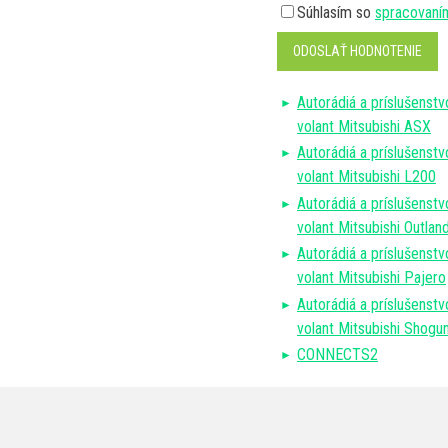
Súhlasím so
spracovaní
ODOSLAŤ HODNOTENIE
Autorádiá a príslušenstv
volant Mitsubishi ASX
Autorádiá a príslušenstv
volant Mitsubishi L200
Autorádiá a príslušenstv
volant Mitsubishi Outlan
Autorádiá a príslušenstv
volant Mitsubishi Pajero
Autorádiá a príslušenstv
volant Mitsubishi Shogu
CONNECTS2