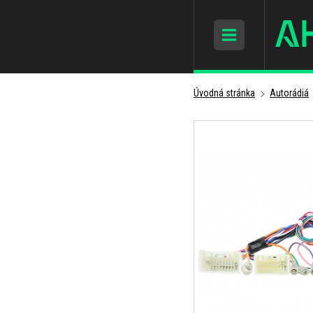
Úvodná stránka
Autorádiá