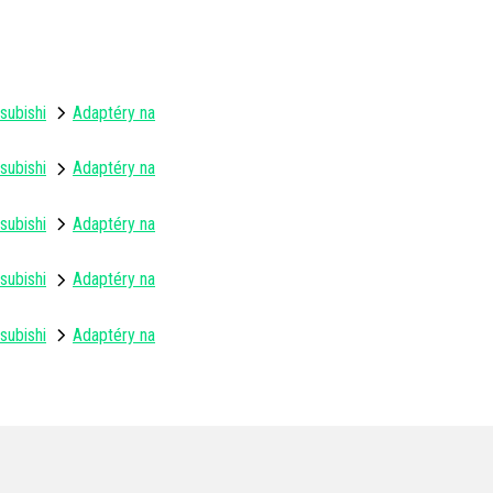
subishi
Adaptéry na
subishi
Adaptéry na
subishi
Adaptéry na
subishi
Adaptéry na
subishi
Adaptéry na