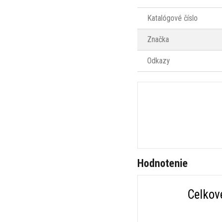
Katalógové číslo
Značka
Odkazy
Hodnotenie
Celkov