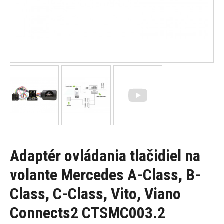
Adaptér ovládania tlačidiel na
volante Mercedes A-Class, B-
Class, C-Class, Vito, Viano
Connects2 CTSMC003.2