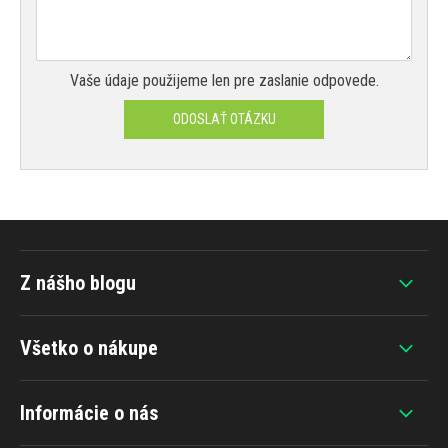
Vaše údaje použijeme len pre zaslanie odpovede.
ODOSLAŤ OTÁZKU
Z nášho blogu
Všetko o nákupe
Informácie o nás