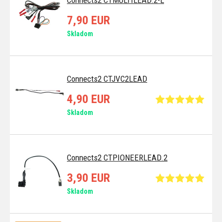
7,90 EUR
Skladom
Connects2 CTJVC2LEAD
4,90 EUR
Skladom
Connects2 CTPIONEERLEAD.2
3,90 EUR
Skladom