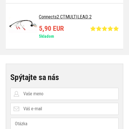
Connects2 CTMULTILEAD.2
5,90 EUR
Skladom
Spýtajte sa nás