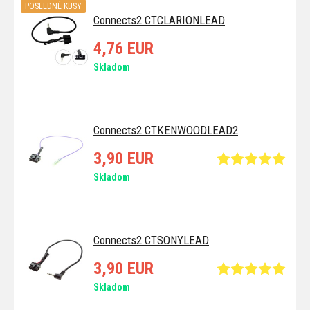
POSLEDNÉ KUSY
Connects2 CTCLARIONLEAD
4,76 EUR
Skladom
Connects2 CTKENWOODLEAD2
3,90 EUR
Skladom
Connects2 CTSONYLEAD
3,90 EUR
Skladom