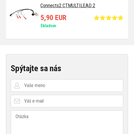
Connects2 CTMULTILEAD.2
5,90 EUR
Skladom
Spýtajte sa nás