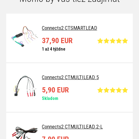
Connects2 CTSMARTLEAD
37,90 EUR
1 až 4 týždne
Connects2 CTMULTILEAD.5
5,90 EUR
Skladom
Connects2 CTMULTILEAD.2-L