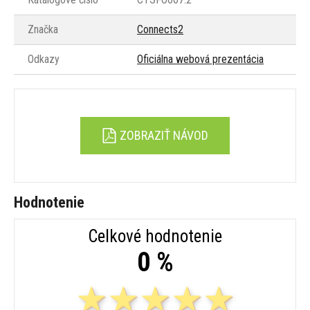
Značka
Connects2
Odkazy
Oficiálna webová prezentácia
ZOBRAZIŤ NÁVOD
Hodnotenie
Celkové hodnotenie
0 %