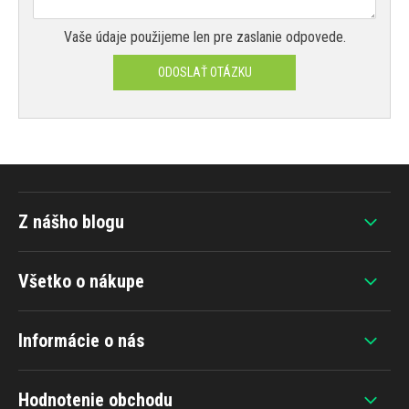
Vaše údaje použijeme len pre zaslanie odpovede.
ODOSLAŤ OTÁZKU
Z nášho blogu
Všetko o nákupe
Informácie o nás
Hodnotenie obchodu