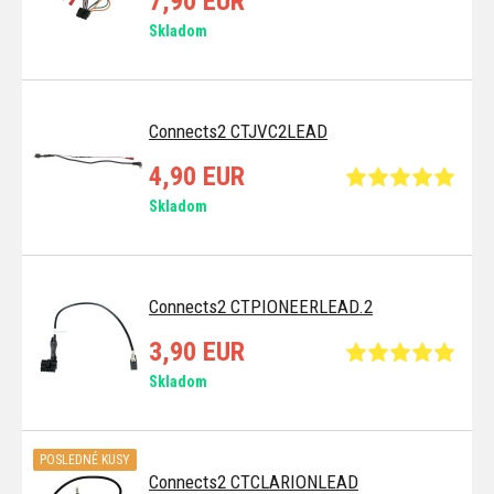
7,90 EUR
Skladom
Connects2 CTJVC2LEAD
4,90 EUR
Skladom
Connects2 CTPIONEERLEAD.2
3,90 EUR
Skladom
POSLEDNÉ KUSY
Connects2 CTCLARIONLEAD