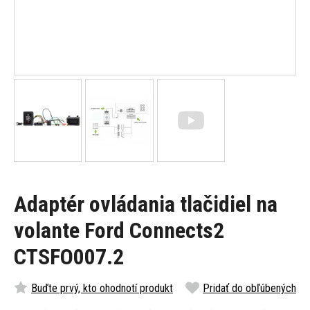
Adaptér ovládania tlačidiel na
volante Ford Connects2
CTSFO007.2
Buďte prvý, kto ohodnotí produkt
Pridať do obľúbených