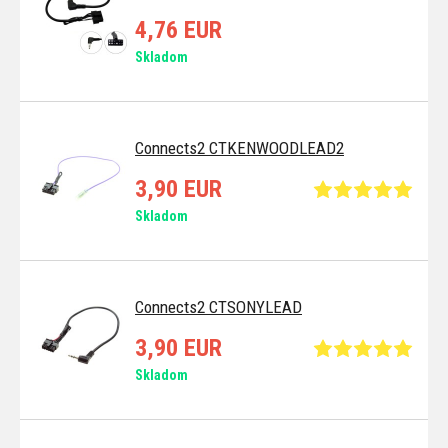
4,76 EUR
Skladom
Connects2 CTKENWOODLEAD2
3,90 EUR
Skladom
Connects2 CTSONYLEAD
3,90 EUR
Skladom