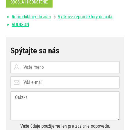
ODOSLAŤ HODNOTENIE
Reproduktory do auta
Výškové reproduktory do auta
AUDISON
Spýtajte sa nás
Vaše údaje použijeme len pre zaslanie odpovede.