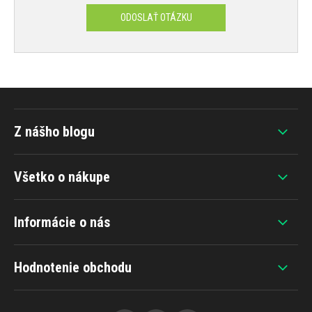
ODOSLAŤ OTÁZKU
Z nášho blogu
Všetko o nákupe
Informácie o nás
Hodnotenie obchodu